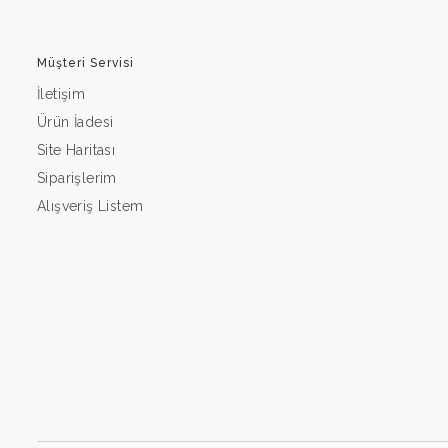
Müşteri Servisi
İletişim
Ürün İadesi
Site Haritası
Siparişlerim
Alışveriş Listem