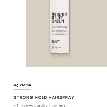
Açıklama
STRONG HOLD HAIRSPRAY
- Silikon ve paraben içermez