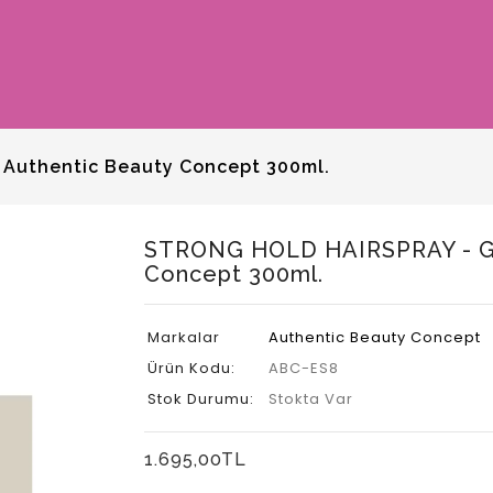
 Authentic Beauty Concept 300ml.
STRONG HOLD HAIRSPRAY - Güç
Concept 300ml.
Markalar
Authentic Beauty Concept
Ürün Kodu:
ABC-ES8
Stok Durumu:
Stokta Var
1.695,00TL