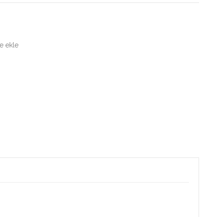
ne ekle