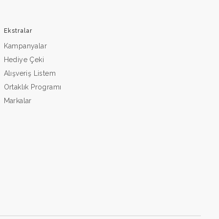
Ekstralar
Kampanyalar
Hediye Çeki
Alışveriş Listem
Ortaklık Programı
Markalar