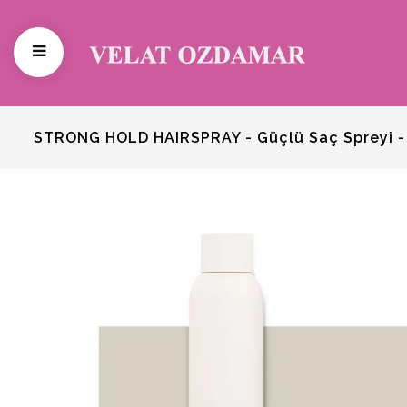
STRONG HOLD HAIRSPRAY - Güçlü Saç Spreyi -