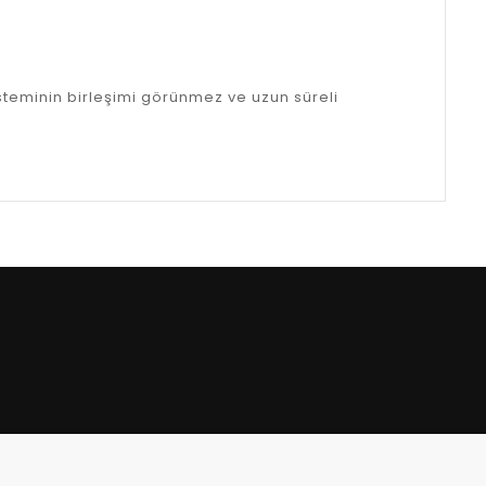
teminin birleşimi görünmez ve uzun süreli