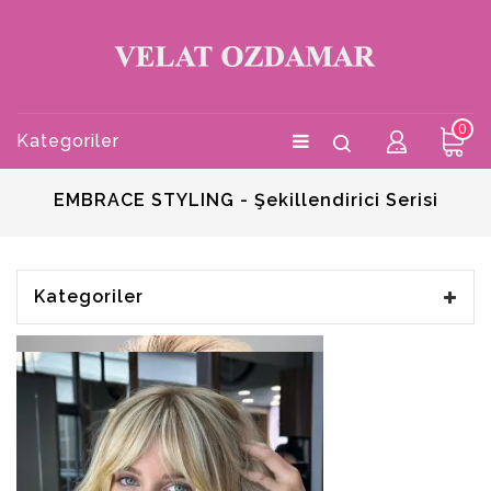
0
Kategoriler
EMBRACE STYLING - Şekillendirici Serisi
Kategoriler