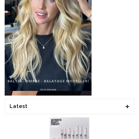
Latest