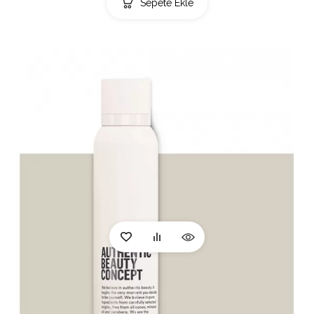
Sepete Ekle