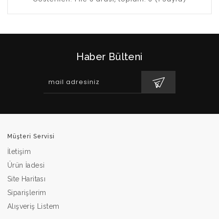
Haber Bülteni
Müşteri Servisi
İletişim
Ürün İadesi
Site Haritası
Siparişlerim
Alışveriş Listem