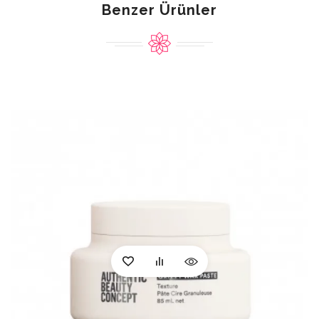
Benzer Ürünler