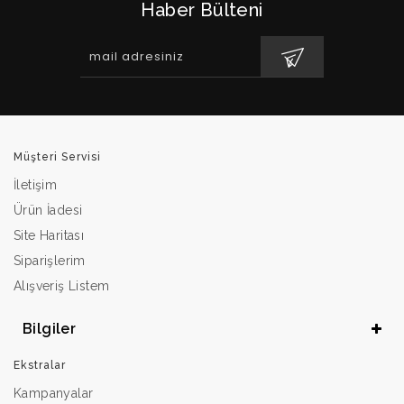
Haber Bülteni
Müşteri Servisi
İletişim
Ürün İadesi
Site Haritası
Siparişlerim
Alışveriş Listem
Bilgiler
Ekstralar
Kampanyalar