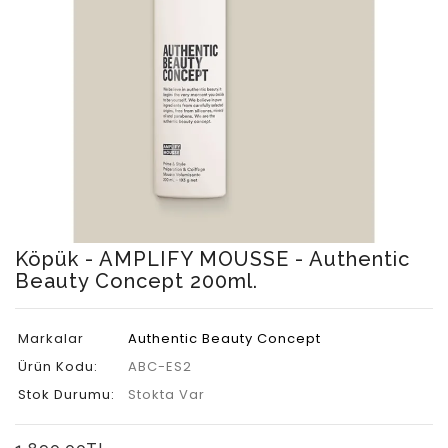
Köpük - AMPLIFY MOUSSE - Authentic
Beauty Concept 200ml.
Markalar
Authentic Beauty Concept
Ürün Kodu:
ABC-ES2
Stok Durumu:
Stokta Var