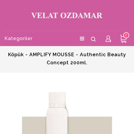
0
Kategoriler
Köpük - AMPLIFY MOUSSE - Authentic Beauty
Concept 200ml.